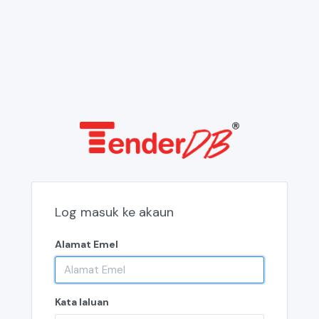
Log masuk ke akaun
Alamat Emel
Kata laluan