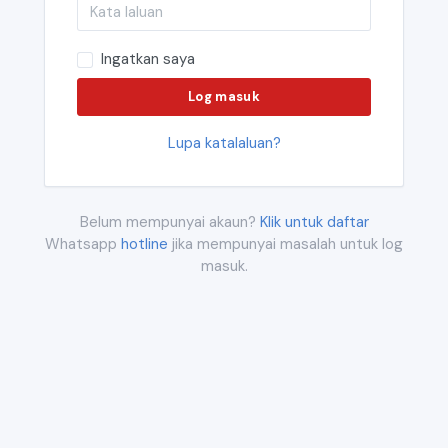
Ingatkan saya
Log masuk
Lupa katalaluan?
Belum mempunyai akaun?
Klik untuk daftar
Whatsapp
hotline
jika mempunyai masalah untuk log
masuk.